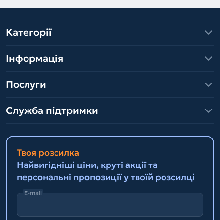
Категорії
Інформація
Послуги
Служба підтримки
Твоя розсилка
Найвигідніші ціни, круті акції та
персональні пропозиції у твоїй розсилці
E-mail