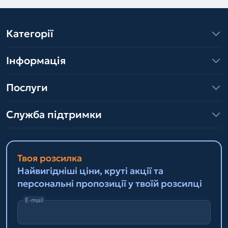
Категорії
Інформація
Послуги
Служба підтримки
Твоя розсилка
Найвигідніші ціни, круті акції та
персональні пропозиції у твоїй розсилці
E-mail