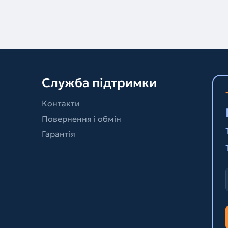
Служба підтримки
Контакти
Повернення і обмін
Гарантія