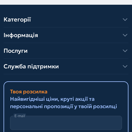
Категорії
Інформація
Послуги
Служба підтримки
Твоя розсилка
Найвигідніші ціни, круті акції та
персональні пропозиції у твоїй розсилці
E-mail