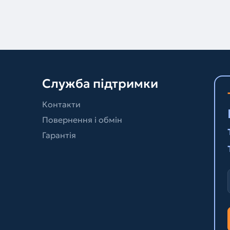
Служба підтримки
Контакти
Повернення і обмін
Гарантія