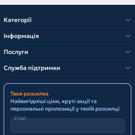
Категорії
Інформація
Послуги
Служба підтримки
Твоя розсилка
Найвигідніші ціни, круті акції та
персональні пропозиції у твоїй розсилці
E-mail