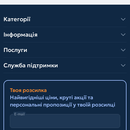
Категорії
Інформація
Послуги
Служба підтримки
Твоя розсилка
Найвигідніші ціни, круті акції та
персональні пропозиції у твоїй розсилці
E-mail