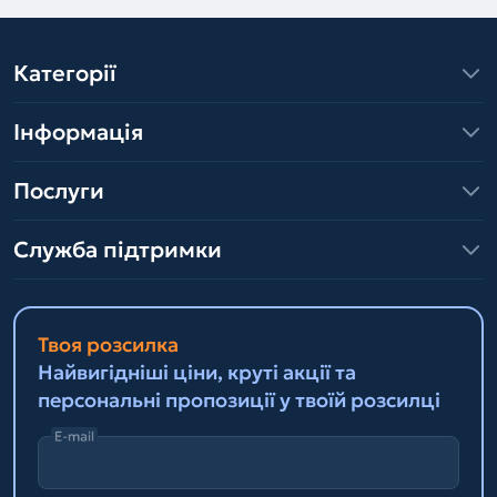
Категорії
Інформація
Послуги
Служба підтримки
Твоя розсилка
Найвигідніші ціни, круті акції та
персональні пропозиції у твоїй розсилці
E-mail