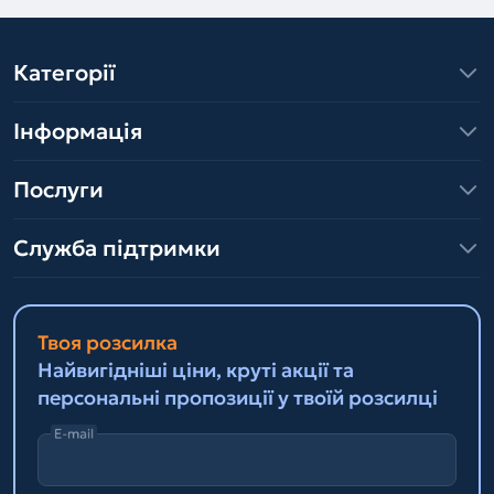
Категорії
Інформація
Послуги
Служба підтримки
Твоя розсилка
Найвигідніші ціни, круті акції та
персональні пропозиції у твоїй розсилці
E-mail