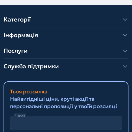
Категорії
Інформація
Послуги
Служба підтримки
Твоя розсилка
Найвигідніші ціни, круті акції та
персональні пропозиції у твоїй розсилці
E-mail