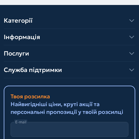
Категорії
Інформація
Послуги
Служба підтримки
Твоя розсилка
Найвигідніші ціни, круті акції та
персональні пропозиції у твоїй розсилці
E-mail