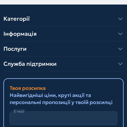
Категорії
Інформація
Послуги
Служба підтримки
Твоя розсилка
Найвигідніші ціни, круті акції та
персональні пропозиції у твоїй розсилці
E-mail