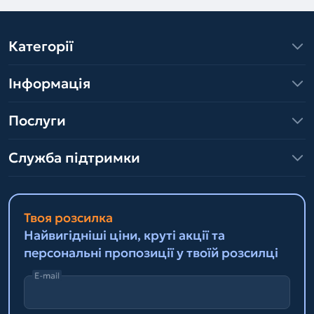
Категорії
Інформація
Послуги
Служба підтримки
Твоя розсилка
Найвигідніші ціни, круті акції та
персональні пропозиції у твоїй розсилці
E-mail