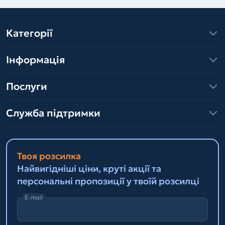
Категорії
Інформація
Послуги
Служба підтримки
Твоя розсилка
Найвигідніші ціни, круті акції та
персональні пропозиції у твоїй розсилці
E-mail