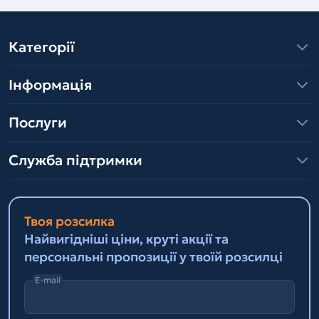
Категорії
Інформація
Послуги
Служба підтримки
Твоя розсилка
Найвигідніші ціни, круті акції та
персональні пропозиції у твоїй розсилці
E-mail