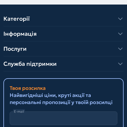
Категорії
Інформація
Послуги
Служба підтримки
Твоя розсилка
Найвигідніші ціни, круті акції та
персональні пропозиції у твоїй розсилці
E-mail