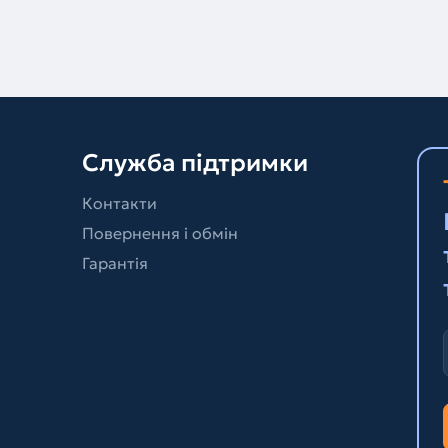
Служба підтримки
Контакти
Повернення і обмін
Гарантія