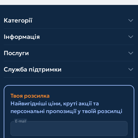
Категорії
Інформація
Послуги
Служба підтримки
Твоя розсилка
Найвигідніші ціни, круті акції та
персональні пропозиції у твоїй розсилці
E-mail