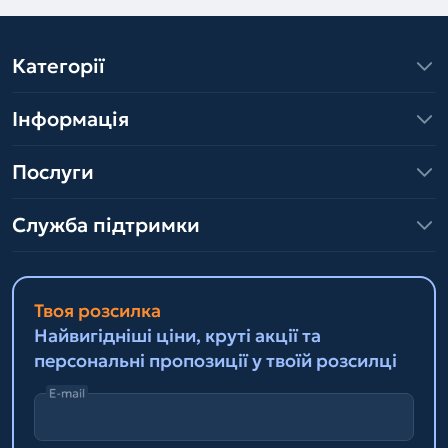
Категорії
Інформація
Послуги
Служба підтримки
Твоя розсилка
Найвигідніші ціни, круті акції та
персональні пропозиції у твоїй розсилці
E-mail