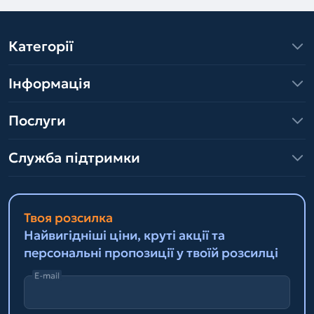
Категорії
Інформація
Послуги
Служба підтримки
Твоя розсилка
Найвигідніші ціни, круті акції та
персональні пропозиції у твоїй розсилці
E-mail