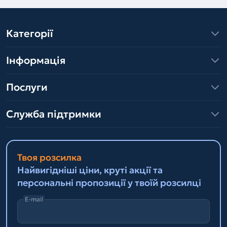
Категорії
Інформація
Послуги
Служба підтримки
Твоя розсилка
Найвигідніші ціни, круті акції та
персональні пропозиції у твоїй розсилці
E-mail