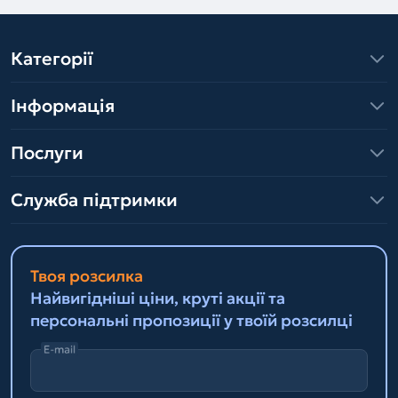
Категорії
Інформація
Послуги
Служба підтримки
Твоя розсилка
Найвигідніші ціни, круті акції та
персональні пропозиції у твоїй розсилці
E-mail