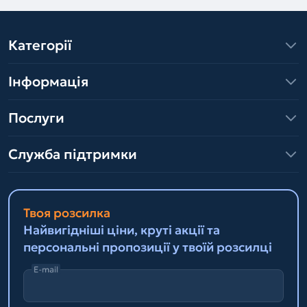
Категорії
Інформація
Послуги
Служба підтримки
Твоя розсилка
Найвигідніші ціни, круті акції та
персональні пропозиції у твоїй розсилці
E-mail