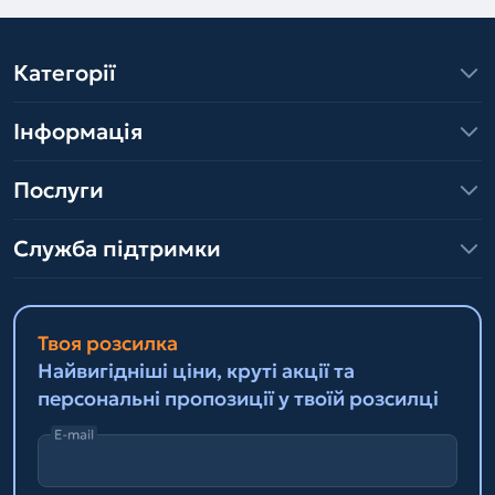
Категорії
Інформація
Послуги
Служба підтримки
Твоя розсилка
Найвигідніші ціни, круті акції та
персональні пропозиції у твоїй розсилці
E-mail