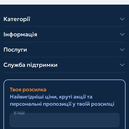
Категорії
Інформація
Послуги
Служба підтримки
Твоя розсилка
Найвигідніші ціни, круті акції та
персональні пропозиції у твоїй розсилці
E-mail