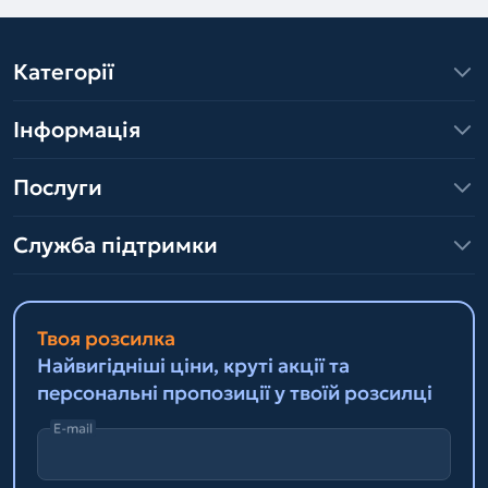
Категорії
Інформація
Послуги
Служба підтримки
Твоя розсилка
Найвигідніші ціни, круті акції та
персональні пропозиції у твоїй розсилці
E-mail