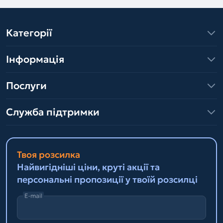
Категорії
Інформація
Послуги
Служба підтримки
Твоя розсилка
Найвигідніші ціни, круті акції та
персональні пропозиції у твоїй розсилці
E-mail