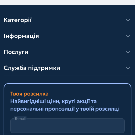
Категорії
Інформація
Послуги
Служба підтримки
Твоя розсилка
Найвигідніші ціни, круті акції та
персональні пропозиції у твоїй розсилці
E-mail