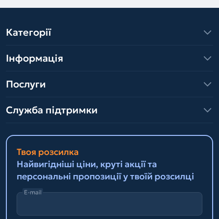
Категорії
Інформація
Послуги
Служба підтримки
Твоя розсилка
Найвигідніші ціни, круті акції та
персональні пропозиції у твоїй розсилці
E-mail