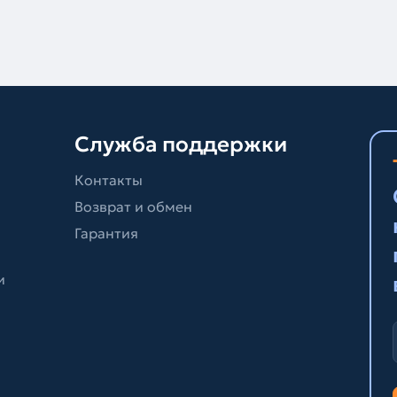
Служба поддержки
Контакты
Возврат и обмен
Гарантия
и