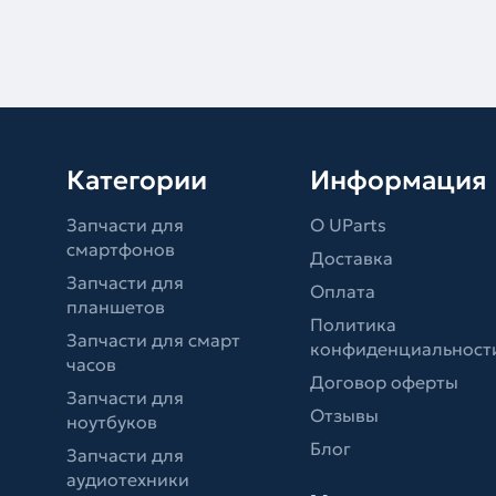
Категории
Информация
Запчасти для
О UParts
смартфонов
Доставка
Запчасти для
Оплата
планшетов
Политика
Запчасти для смарт
конфиденциальност
часов
Договор оферты
Запчасти для
Отзывы
ноутбуков
Блог
Запчасти для
аудиотехники