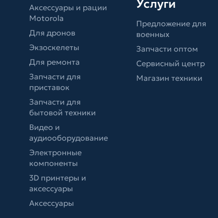
Услуги
Аксессуары и рации
Motorola
Предложение для
Для дронов
военных
Экзоскелеты
Запчасти оптом
Для ремонта
Сервисный центр
Запчасти для
Магазин техники
приставок
Запчасти для
бытовой техники
Видео и
аудиооборудование
Электронные
компоненты
3D принтеры и
аксессуары
Аксессуары