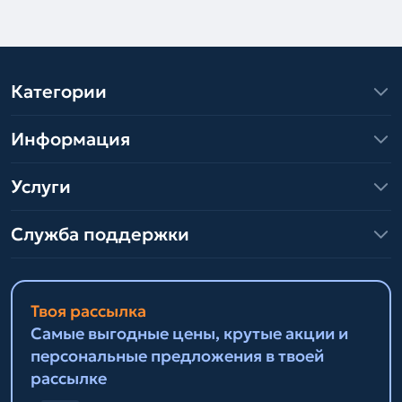
Категории
Информация
Услуги
Служба поддержки
Твоя рассылка
Самые выгодные цены, крутые акции и
персональные предложения в твоей
рассылке