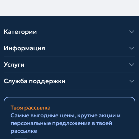
Категории
Информация
Услуги
Служба поддержки
Твоя рассылка
Самые выгодные цены, крутые акции и
персональные предложения в твоей
рассылке