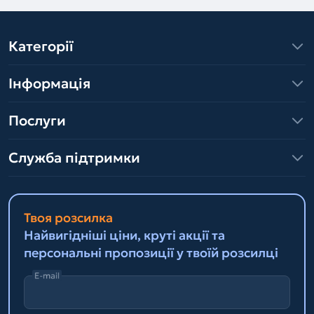
Категорії
Інформація
Послуги
Служба підтримки
Твоя розсилка
Найвигідніші ціни, круті акції та
персональні пропозиції у твоїй розсилці
E-mail