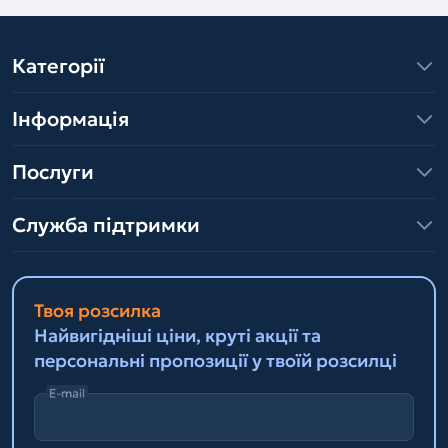
Категорії
Інформація
Послуги
Служба підтримки
Твоя розсилка
Найвигідніші ціни, круті акції та
персональні пропозиції у твоїй розсилці
E-mail