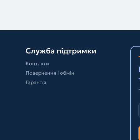
Служба підтримки
Контакти
Повернення і обмін
Гарантія