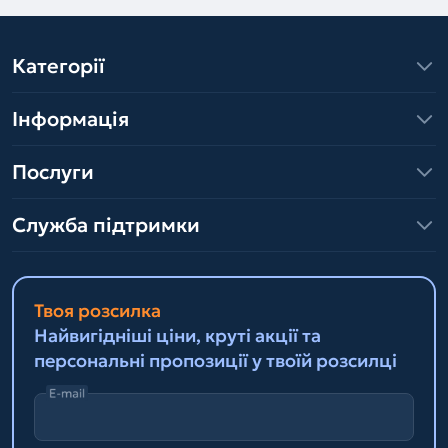
Категорії
Інформація
Послуги
Служба підтримки
Твоя розсилка
Найвигідніші ціни, круті акції та
персональні пропозиції у твоїй розсилці
E-mail