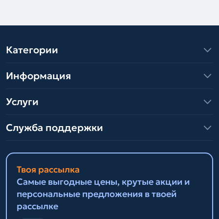
Категории
Информация
Услуги
Служба поддержки
Твоя рассылка
Самые выгодные цены, крутые акции и
персональные предложения в твоей
рассылке