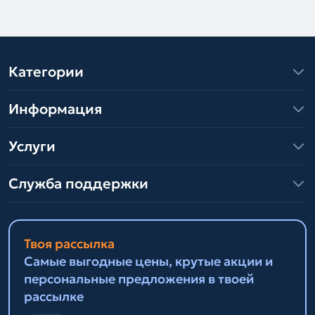
Категории
Информация
Услуги
Служба поддержки
Твоя рассылка
Самые выгодные цены, крутые акции и
персональные предложения в твоей
рассылке