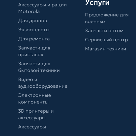
Услуги
Аксессуары и рации
Motorola
Предложение для
Для дронов
военных
Экзоскелеты
Запчасти оптом
Для ремонта
Сервисный центр
Запчасти для
Магазин техники
приставок
Запчасти для
бытовой техники
Видео и
аудиооборудование
Электронные
компоненты
3D принтеры и
аксессуары
Аксессуары