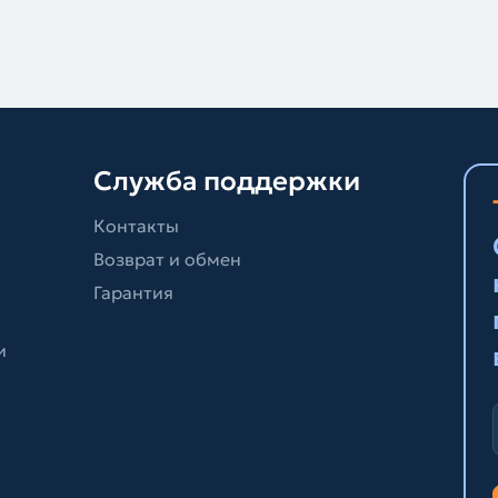
Служба поддержки
Контакты
Возврат и обмен
Гарантия
и