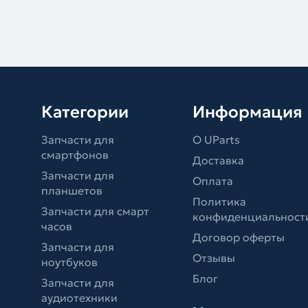
Категории
Информация
Запчасти для
О UParts
смартфонов
Доставка
Запчасти для
Оплата
планшетов
Политика
Запчасти для смарт
конфиденциальност
часов
Договор оферты
Запчасти для
Отзывы
ноутбуков
Блог
Запчасти для
аудиотехники