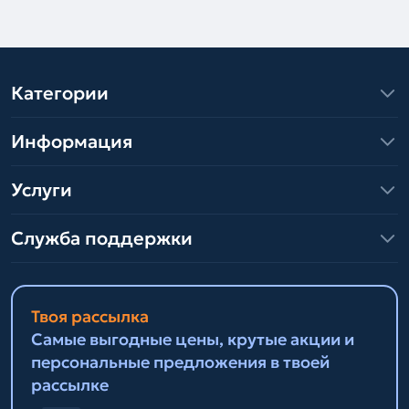
Категории
Информация
Услуги
Служба поддержки
Твоя рассылка
Самые выгодные цены, крутые акции и
персональные предложения в твоей
рассылке