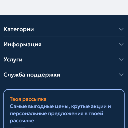
Категории
Информация
Услуги
Служба поддержки
Твоя рассылка
Самые выгодные цены, крутые акции и
персональные предложения в твоей
рассылке