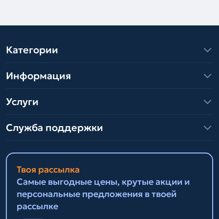
Категории
Информация
Услуги
Служба поддержки
Твоя рассылка
Самые выгодные цены, крутые акции и
персональные предложения в твоей
рассылке