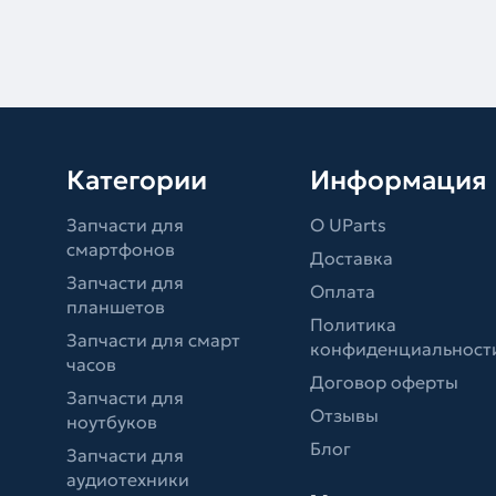
Категории
Информация
Запчасти для
О UParts
смартфонов
Доставка
Запчасти для
Оплата
планшетов
Политика
Запчасти для смарт
конфиденциальност
часов
Договор оферты
Запчасти для
Отзывы
ноутбуков
Блог
Запчасти для
аудиотехники