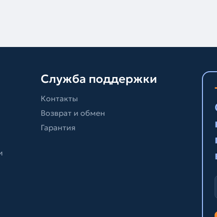
Служба поддержки
Контакты
Возврат и обмен
Гарантия
и