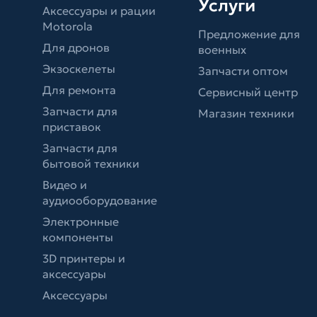
Услуги
Аксессуары и рации
Motorola
Предложение для
Для дронов
военных
Экзоскелеты
Запчасти оптом
Для ремонта
Сервисный центр
Запчасти для
Магазин техники
приставок
Запчасти для
бытовой техники
Видео и
аудиооборудование
Электронные
компоненты
3D принтеры и
аксессуары
Аксессуары