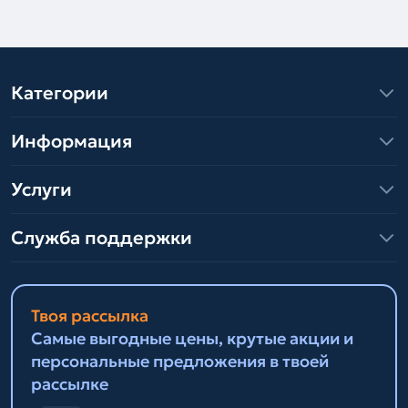
Категории
Информация
Услуги
Служба поддержки
Твоя рассылка
Самые выгодные цены, крутые акции и
персональные предложения в твоей
рассылке