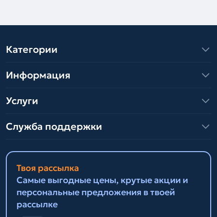
Категории
Информация
Услуги
Служба поддержки
Твоя рассылка
Самые выгодные цены, крутые акции и
персональные предложения в твоей
рассылке