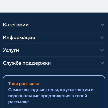
Категории
Информация
Услуги
Служба поддержки
Твоя рассылка
Самые выгодные цены, крутые акции и
персональные предложения в твоей
рассылке