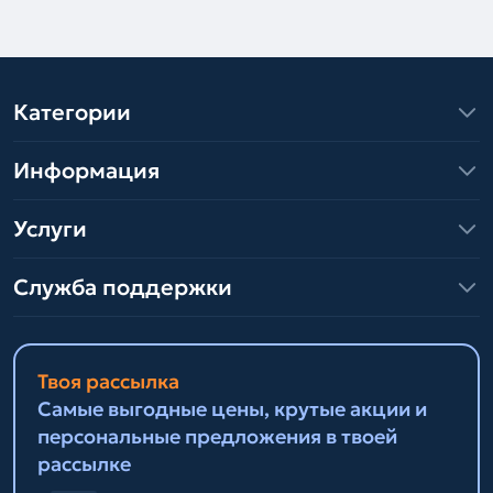
Категории
Информация
Услуги
Служба поддержки
Твоя рассылка
Самые выгодные цены, крутые акции и
персональные предложения в твоей
рассылке