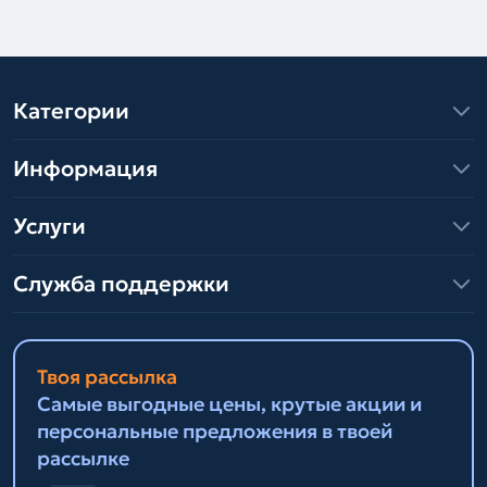
Категории
Информация
Услуги
Служба поддержки
Твоя рассылка
Самые выгодные цены, крутые акции и
персональные предложения в твоей
рассылке