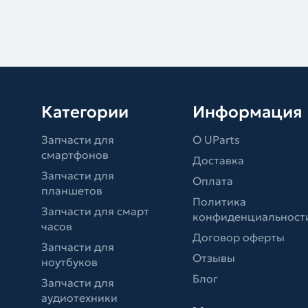
Категории
Информация
Запчасти для
О UParts
смартфонов
Доставка
Запчасти для
Оплата
планшетов
Политика
Запчасти для смарт
конфиденциальност
часов
Договор оферты
Запчасти для
Отзывы
ноутбуков
Блог
Запчасти для
аудиотехники