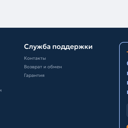
Служба поддержки
Контакты
Возврат и обмен
Гарантия
и