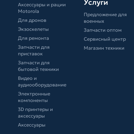
Услуги
Аксессуары и рации
Motorola
Предложение для
Для дронов
военных
Экзоскелеты
Запчасти оптом
Для ремонта
Сервисный центр
Запчасти для
Магазин техники
приставок
Запчасти для
бытовой техники
Видео и
аудиооборудование
Электронные
компоненты
3D принтеры и
аксессуары
Аксессуары