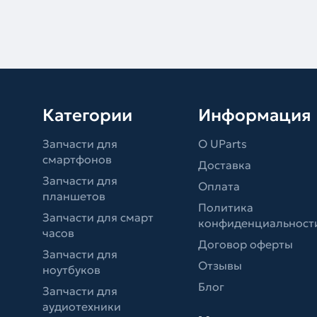
Категории
Информация
Запчасти для
О UParts
смартфонов
Доставка
Запчасти для
Оплата
планшетов
Политика
Запчасти для смарт
конфиденциальност
часов
Договор оферты
Запчасти для
Отзывы
ноутбуков
Блог
Запчасти для
аудиотехники