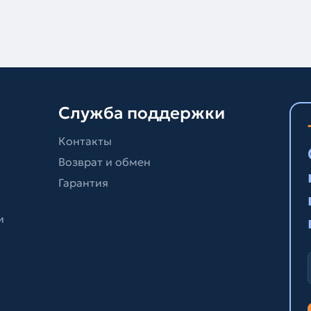
Служба поддержки
Контакты
Возврат и обмен
Гарантия
и