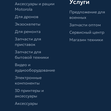
Услуги
Аксессуары и рации
Motorola
Предложение для
Для дронов
военных
Экзоскелеты
Запчасти оптом
Для ремонта
Сервисный центр
Запчасти для
Магазин техники
приставок
Запчасти для
бытовой техники
Видео и
аудиооборудование
Электронные
компоненты
3D принтеры и
аксессуары
Аксессуары